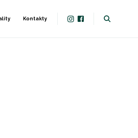
lity
Kontakty