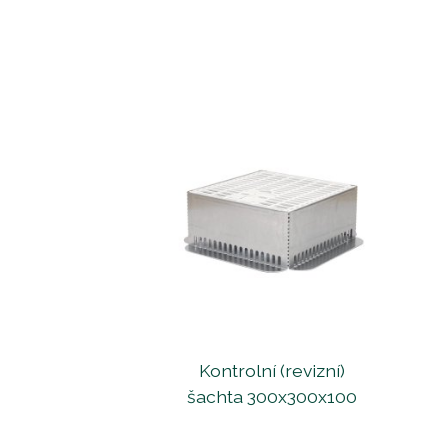
Kontrolní (revizní)
šachta 300x300x100