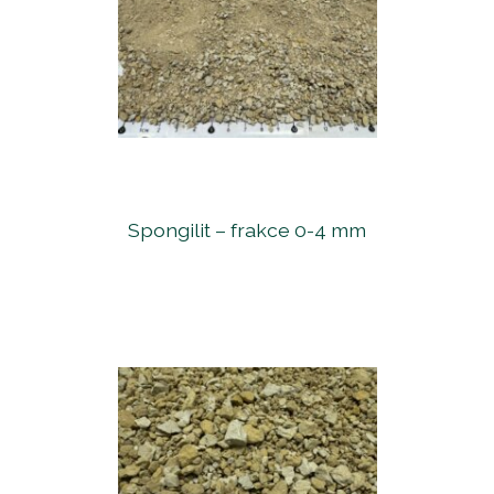
Spongilit – frakce 0-4 mm