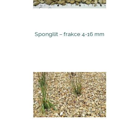
Spongilit – frakce 4-16 mm